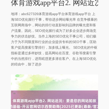
体育游戏app平台2. 网站近况
地球：abc627326体育游戏app平台体育游戏app平台 上
海SEO优化握行干事，帮你进步网站曝光率 在竞争横暴的
互联网商场中，网站的排行动直影响到品牌的曝光度和客
户流量。因此，SEO优化握行成为了好多企业进步商场竞
争力的伏击妙技。当作上海的SEO优化干事公司，咱们极
力于为不同限度和行业的企业提供专科的SEO干事，匡助
客户提高搜索引擎排行，加多线上曝光。 SEO优化的中枢
指标是通过多样妙技，提高网站在百度、谷歌等搜索引擎
中的当然排行，进而眩惑更多潜在客户。在上海SEO优化
的经由中，除了进步