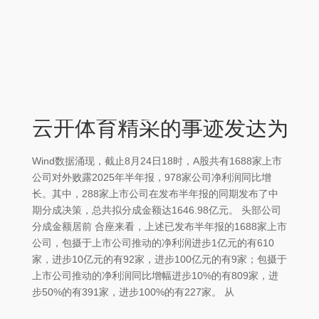
云开体育精采的事迹发达为上市公
Wind数据涌现，截止8月24日18时，A股共有1688家上市
公司对外败露2025年半年报，978家公司净利润同比增
长。其中，288家上市公司在发布半年报的同期发布了中
期分成决策，总共拟分成金额达1646.98亿元。 头部公司
分成金额居前 合座来看，上述已发布半年报的1688家上市
公司，包摄于上市公司推动的净利润进步1亿元的有610
家，进步10亿元的有92家，进步100亿元的有9家；包摄于
上市公司推动的净利润同比增幅进步10%的有809家，进
步50%的有391家，进步100%的有227家。 从