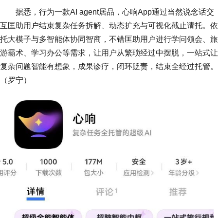
据悉，行为一款AI agent居品，心响App通过当然说念话交
互匡助用户结束复杂任务拆解、动态扩充与可视化截止请托。依
托大模子与多智能体协同智商，不错匡助用户进行学问领会、旅
游霸术、学习办公等需求，让用户从繁琐经过中摆脱，一站式让
复杂问题智能有想象，成果诊疗，闭环贬责，结束全经过托管。
（罗宁）