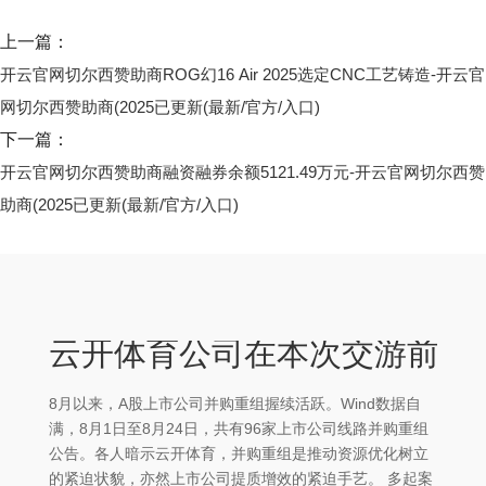
上一篇：
开云官网切尔西赞助商ROG幻16 Air 2025选定CNC工艺铸造-开云官
网切尔西赞助商(2025已更新(最新/官方/入口)
下一篇：
开云官网切尔西赞助商融资融券余额5121.49万元-开云官网切尔西赞
助商(2025已更新(最新/官方/入口)
云开体育公司在本次交游前已握有
8月以来，A股上市公司并购重组握续活跃。Wind数据自
满，8月1日至8月24日，共有96家上市公司线路并购重组
公告。各人暗示云开体育，并购重组是推动资源优化树立
的紧迫状貌，亦然上市公司提质增效的紧迫手艺。 多起案