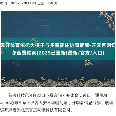
时间：2026-05-28 14:03
点击：158 次
新浪科技讯 4月22日下昼音问云开体育，近日，通用Al
agent心响App上线各大安卓诓骗商场，开辟者信息泄漏，该诓
骗开辟者为北京百度网讯科技有限公司。